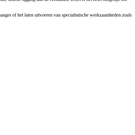
anger of het laten uitvoeren van specialistische werkzaamheden zoals