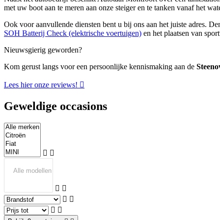
met uw boot aan te meren aan onze steiger en te tanken vanaf het wate
Ook voor aanvullende diensten bent u bij ons aan het juiste adres. D
SOH Batterij Check (elektrische voertuigen)
en het plaatsen van sport
Nieuwsgierig geworden?
Kom gerust langs voor een persoonlijke kennismaking aan de
Steeno
Lees hier onze reviews!
Geweldige occasions